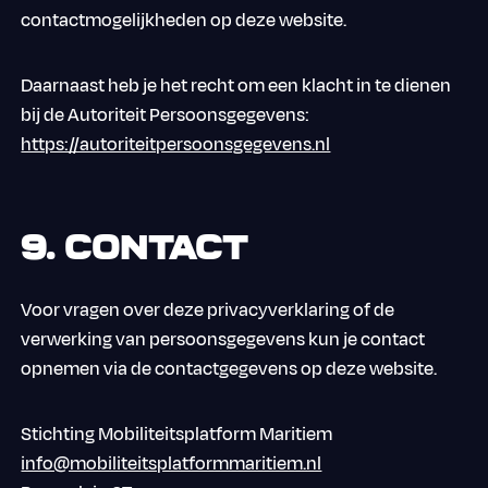
contactmogelijkheden op deze website.
Daarnaast heb je het recht om een klacht in te dienen
bij de Autoriteit Persoonsgegevens:
https://autoriteitpersoonsgegevens.nl
9. Contact
Voor vragen over deze privacyverklaring of de
verwerking van persoonsgegevens kun je contact
opnemen via de contactgegevens op deze website.
Stichting Mobiliteitsplatform Maritiem
info@mobiliteitsplatformmaritiem.nl