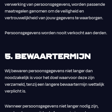
verwerking van persoonsgegevens, worden passende
maatregelen genomen om de veiligheid en
vertrouwelijkheid van jouw gegevens te waarborgen.
Persoonsgegevens worden nooit verkocht aan derden.
5. Bewaartermijn
Wij bewaren persoonsgegevens niet langer dan
noodzakelijk is voor het doel waarvoor deze zijn
verzameld, tenzij een langere bewaartermijn wettelijk
verplicht is.
Wanneer persoonsgegevens niet langer nodig zijn,