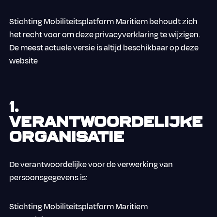
Stichting Mobiliteitsplatform Maritiem behoudt zich
het recht voor om deze privacyverklaring te wijzigen.
De meest actuele versie is altijd beschikbaar op deze
website
1.
Verantwoordelijke
organisatie
De verantwoordelijke voor de verwerking van
persoonsgegevens is:
Stichting Mobiliteitsplatform Maritiem