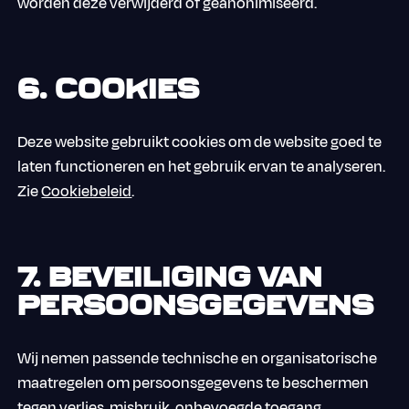
worden deze verwijderd of geanonimiseerd.
6. Cookies
Deze website gebruikt cookies om de website goed te
laten functioneren en het gebruik ervan te analyseren.
Zie
Cookiebeleid
.
7. Beveiliging van
persoonsgegevens
Wij nemen passende technische en organisatorische
maatregelen om persoonsgegevens te beschermen
tegen verlies, misbruik, onbevoegde toegang,