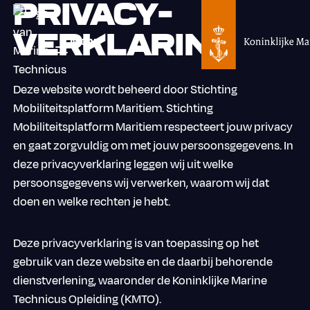
Privacy­
verklaring
Menu
Deze website wordt beheerd door Stichting
Mobiliteitsplatform Maritiem. Stichting
Mobiliteitsplatform Maritiem respecteert jouw privacy
en gaat zorgvuldig om met jouw persoonsgegevens. In
deze privacyverklaring leggen wij uit welke
persoonsgegevens wij verwerken, waarom wij dat
doen en welke rechten je hebt.
Deze privacyverklaring is van toepassing op het
gebruik van deze website en de daarbij behorende
dienstverlening, waaronder de Koninklijke Marine
Technicus Opleiding (KMTO).