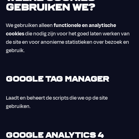
gebruiken we?
We gebruiken alleen
functionele en analytische
cookies
die nodig zijn voor het goed laten werken van
de site en voor anonieme statistieken over bezoek en
gebruik.
Google Tag Manager
Laadt en beheert de scripts die we op de site
gebruiken.
Google Analytics 4