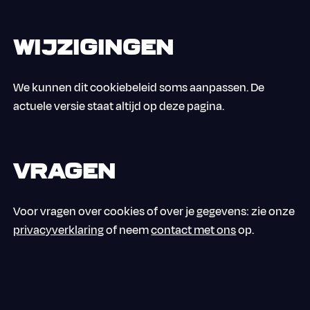
Wijzigingen
We kunnen dit cookiebeleid soms aanpassen. De
actuele versie staat altijd op deze pagina.
Vragen
Voor vragen over cookies of over je gegevens: zie onze
privacyverklaring
of neem
contact met ons
op.