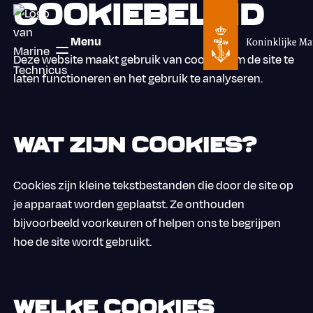
Cookiebeleid
Menu
Deze website maakt gebruik van cookies om de site te
laten functioneren en het gebruik te analyseren.
Wat zijn cookies?
Cookies zijn kleine tekstbestanden die door de site op
je apparaat worden geplaatst. Ze onthouden
bijvoorbeeld voorkeuren of helpen ons te begrijpen
hoe de site wordt gebruikt.
Welke cookies