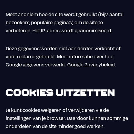
Meet anoniem hoe de site wordt gebruikt (bijv. aantal
bezoekers, populaire pagina’s) om de site te
verbeteren. Het IP-adres wordt geanonimiseerd.
Deze gegevens worden niet aan derden verkocht of
voor reclame gebruikt. Meer informatie over hoe
Google gegevens verwerkt:
Google Privacybeleid
.
Cookies uitzetten
Je kunt cookies weigeren of verwijderen via de
instellingen van je browser. Daardoor kunnen sommige
onderdelen van de site minder goed werken.