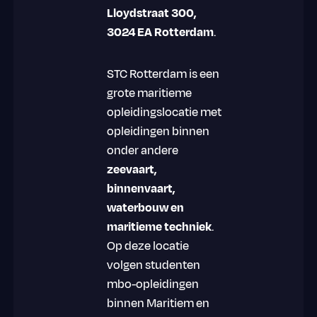
Lloydstraat 300,
3024 EA Rotterdam
.
STC Rotterdam is een
grote maritieme
opleidingslocatie met
opleidingen binnen
onder andere
zeevaart,
binnenvaart,
waterbouw en
maritieme techniek
.
Op deze locatie
volgen studenten
mbo-opleidingen
binnen Maritiem en