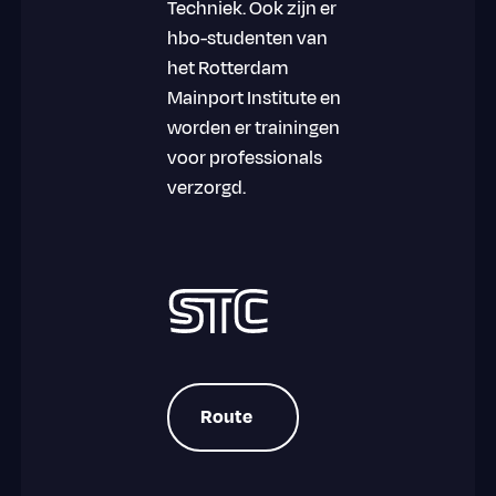
Techniek. Ook zijn er
hbo-studenten van
het Rotterdam
Mainport Institute en
worden er trainingen
voor professionals
verzorgd.
Route
Route