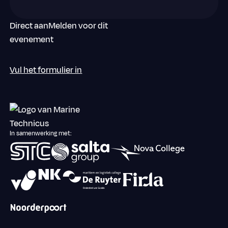
Direct aanMelden voor dit
evenement
Vul het formulier in
Footer
In samenwerking met: