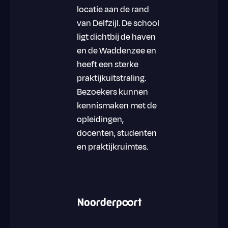
locatie aan de rand
van Delfzijl. De school
ligt dichtbij de haven
en de Waddenzee en
heeft een sterke
praktijkuitstraling.
Bezoekers kunnen
kennismaken met de
opleidingen,
docenten, studenten
en praktijkruimtes.